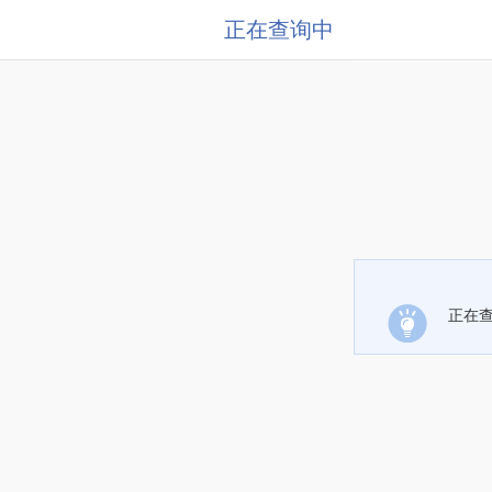
正在查询中
正在