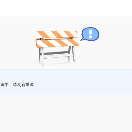
查询中，请刷新重试