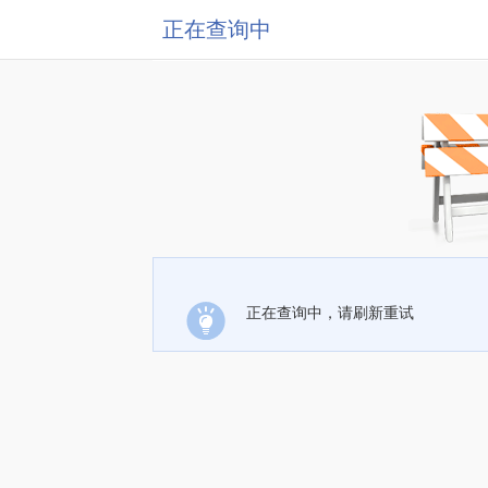
正在查询中
正在查询中，请刷新重试