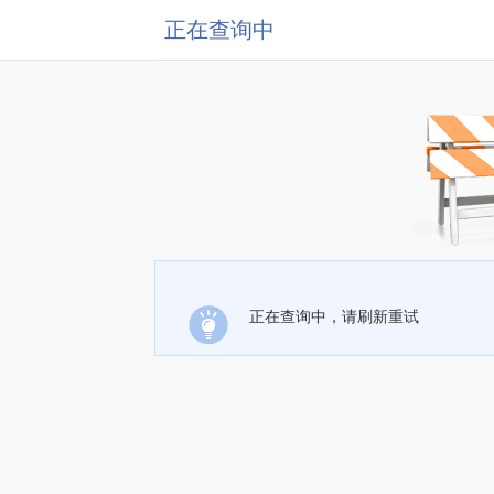
正在查询中
正在查询中，请刷新重试