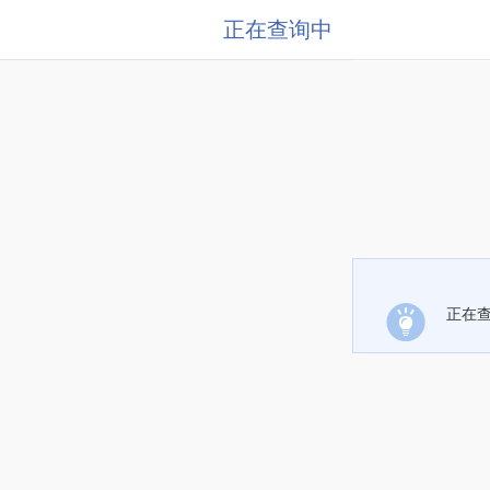
正在查询中
正在