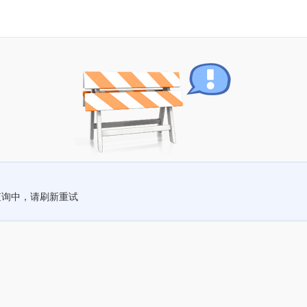
查询中，请刷新重试