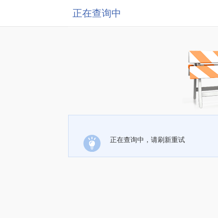
正在查询中
正在查询中，请刷新重试