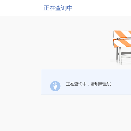
正在查询中
正在查询中，请刷新重试